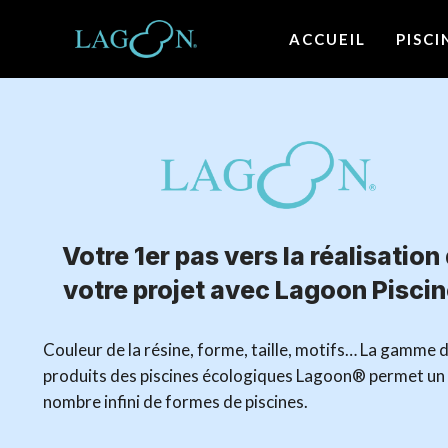
ACCUEIL
PISC
Votre 1er pas vers la réalisation
votre projet avec Lagoon Pisci
Couleur de la résine, forme, taille, motifs… La gamme 
produits des piscines écologiques Lagoon® permet un
nombre infini de formes de piscines.