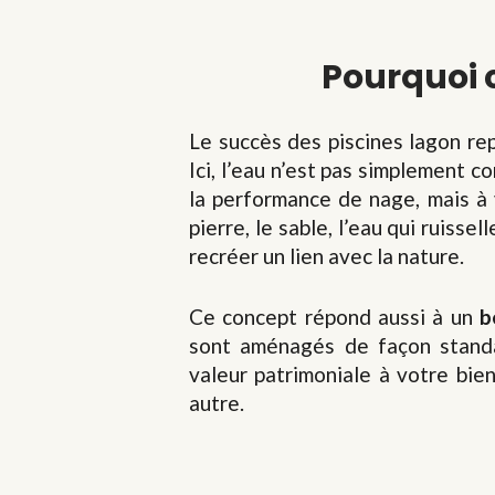
Pourquoi 
Le succès des piscines lagon r
Ici, l’eau n’est pas simplement 
la performance de nage, mais à
pierre, le sable, l’eau qui ruiss
recréer un lien avec la nature.
Ce concept répond aussi à un
b
sont aménagés de façon standar
valeur patrimoniale à votre bie
autre.