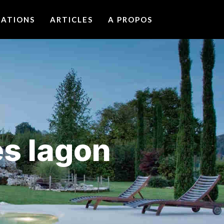
MATIONS
ARTICLES
A PROPOS
es lagon