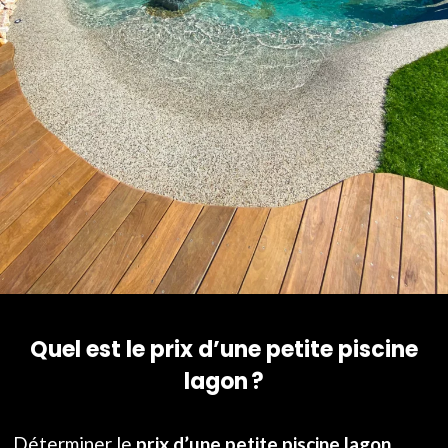
Quel est le prix d’une petite piscine
lagon ?
Déterminer le
prix d’une petite piscine lagon