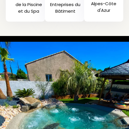
Alpes-Côte
de la Piscine
Entreprises du
d'Azur
et du Spa
Bâtiment