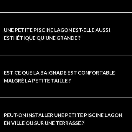
UNE PETITE PISCINE LAGON EST-ELLE AUSSI
ESTHÉTIQUE QU’UNE GRANDE ?
EST-CE QUE LA BAIGNADE EST CONFORTABLE
MALGRÉ LA PETITE TAILLE ?
PEUT-ON INSTALLER UNE PETITE PISCINE LAGON
EN VILLE OU SUR UNE TERRASSE ?