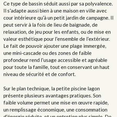
Ce type de bassin séduit aussi par sa polyvalence.
Il s’adapte aussi bien à une maison en ville avec
cour intérieure qu’à un petit jardin de campagne. Il
peut servir à la fois de lieu de baignade, de
relaxation, de jeu pour les enfants, ou de mise en
valeur esthétique pour l’ensemble de l’extérieur.
Le fait de pouvoir ajouter une plage immergée,
une mini-cascade ou des zones de faible
profondeur rend l’usage accessible et agréable
pour toute la famille, tout en conservant un haut
niveau de sécurité et de confort.
Sur le plan technique, la petite piscine lagon
présente plusieurs avantages pratiques. Son
faible volume permet une mise en œuvre rapide,
un remplissage économique, une consommation
d’énergie réduite, et un entretien plus simple. De