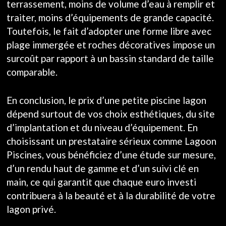
terrassement, moins de volume d’eau à remplir et
traiter, moins d’équipements de grande capacité.
Toutefois, le fait d’adopter une forme libre avec
plage immergée et roches décoratives impose un
surcoût par rapport à un bassin standard de taille
comparable.
En conclusion, le prix d’une petite piscine lagon
dépend surtout de vos choix esthétiques, du site
d’implantation et du niveau d’équipement. En
choisissant un prestataire sérieux comme Lagoon
Piscines, vous bénéficiez d’une étude sur mesure,
d’un rendu haut de gamme et d’un suivi clé en
main, ce qui garantit que chaque euro investi
contribuera à la beauté et à la durabilité de votre
lagon privé.