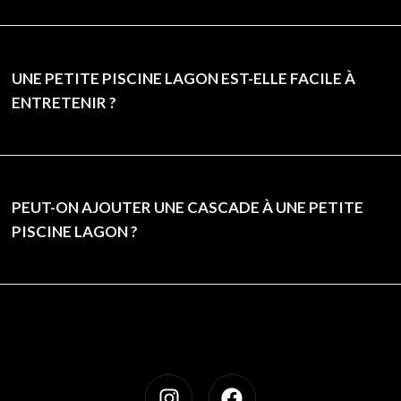
UNE PETITE PISCINE LAGON EST-ELLE FACILE À
ENTRETENIR ?
PEUT-ON AJOUTER UNE CASCADE À UNE PETITE
PISCINE LAGON ?