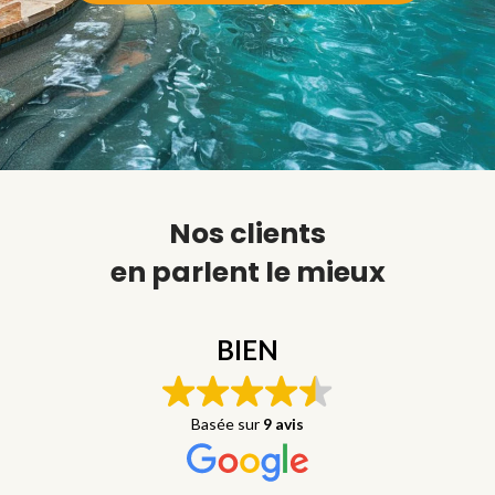
Nos clients
en parlent le mieux
BIEN
Basée sur
9 avis