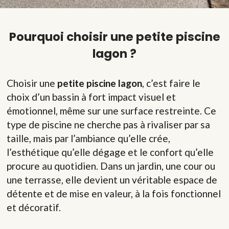
Pourquoi choisir une petite piscine
lagon ?
Choisir une
petite piscine lagon
, c’est faire le
choix d’un bassin à fort impact visuel et
émotionnel, même sur une surface restreinte. Ce
type de piscine ne cherche pas à rivaliser par sa
taille, mais par l’ambiance qu’elle crée,
l’esthétique qu’elle dégage et le confort qu’elle
procure au quotidien. Dans un jardin, une cour ou
une terrasse, elle devient un véritable espace de
détente et de mise en valeur, à la fois fonctionnel
et décoratif.