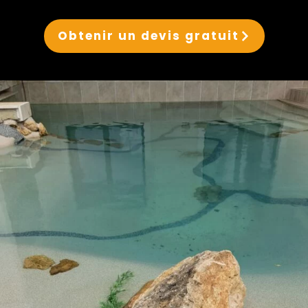
Obtenir un devis gratuit