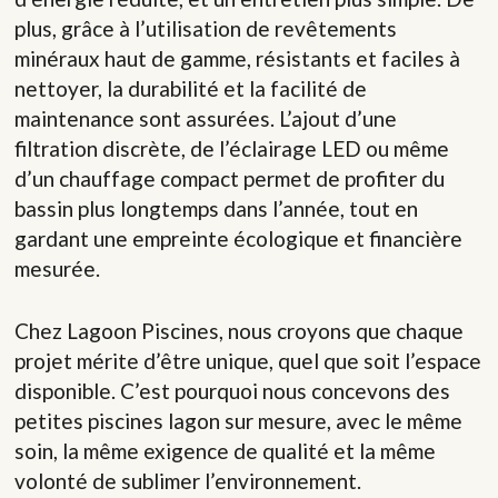
plus, grâce à l’utilisation de revêtements
minéraux haut de gamme, résistants et faciles à
nettoyer, la durabilité et la facilité de
maintenance sont assurées. L’ajout d’une
filtration discrète, de l’éclairage LED ou même
d’un chauffage compact permet de profiter du
bassin plus longtemps dans l’année, tout en
gardant une empreinte écologique et financière
mesurée.
Chez Lagoon Piscines, nous croyons que chaque
projet mérite d’être unique, quel que soit l’espace
disponible. C’est pourquoi nous concevons des
petites piscines lagon sur mesure, avec le même
soin, la même exigence de qualité et la même
volonté de sublimer l’environnement.