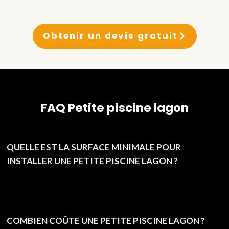
Obtenir un devis gratuit
FAQ Petite piscine lagon
QUELLE EST LA SURFACE MINIMALE POUR
INSTALLER UNE PETITE PISCINE LAGON ?
COMBIEN COÛTE UNE PETITE PISCINE LAGON ?