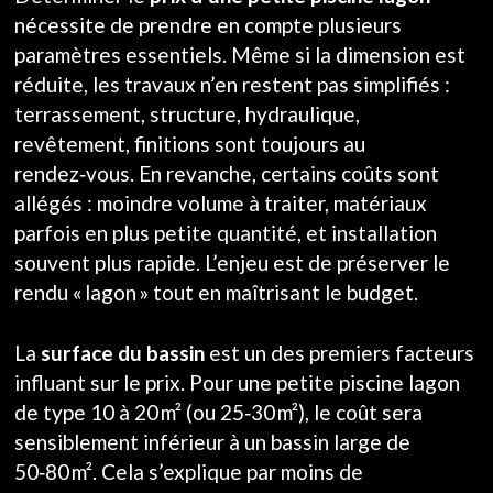
nécessite de prendre en compte plusieurs
paramètres essentiels. Même si la dimension est
réduite, les travaux n’en restent pas simplifiés :
terrassement, structure, hydraulique,
revêtement, finitions sont toujours au
rendez‑vous. En revanche, certains coûts sont
allégés : moindre volume à traiter, matériaux
parfois en plus petite quantité, et installation
souvent plus rapide. L’enjeu est de préserver le
rendu « lagon » tout en maîtrisant le budget.
La
surface du bassin
est un des premiers facteurs
influant sur le prix. Pour une petite piscine lagon
de type 10 à 20 m² (ou 25‑30 m²), le coût sera
sensiblement inférieur à un bassin large de
50‑80 m². Cela s’explique par moins de