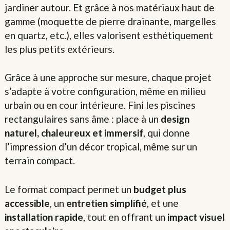
jardiner autour. Et grâce à nos matériaux haut de
gamme (moquette de pierre drainante, margelles
en quartz, etc.), elles valorisent esthétiquement
les plus petits extérieurs.
Grâce à une approche sur mesure, chaque projet
s’adapte à votre configuration, même en milieu
urbain ou en cour intérieure. Fini les piscines
rectangulaires sans âme : place à un
design
naturel, chaleureux et immersif
, qui donne
l’impression d’un décor tropical, même sur un
terrain compact.
Le format compact permet un
budget plus
accessible
, un
entretien simplifié
, et une
installation rapide
, tout en offrant un
impact visuel