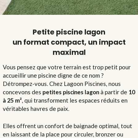
Petite piscine lagon
un format compact, un impact
maximal
Vous pensez que votre terrain est trop petit pour
accueillir une piscine digne de ce nom ?
Détrompez-vous. Chez Lagoon Piscines, nous
concevons des
petites piscines lagon
à partir de
10
à 25 m²
, qui transforment les espaces réduits en
véritables havres de paix.
Elles offrent un confort de baignade optimal, tout
en laissant de la place pour circuler, bronzer ou